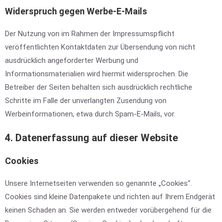
Widerspruch gegen Werbe-E-Mails
Der Nutzung von im Rahmen der Impressumspflicht
veröffentlichten Kontaktdaten zur Übersendung von nicht
ausdrücklich angeforderter Werbung und
Informationsmaterialien wird hiermit widersprochen. Die
Betreiber der Seiten behalten sich ausdrücklich rechtliche
Schritte im Falle der unverlangten Zusendung von
Werbeinformationen, etwa durch Spam-E-Mails, vor.
4. Datenerfassung auf dieser Website
Cookies
Unsere Internetseiten verwenden so genannte „Cookies“.
Cookies sind kleine Datenpakete und richten auf Ihrem Endgerät
keinen Schaden an. Sie werden entweder vorübergehend für die