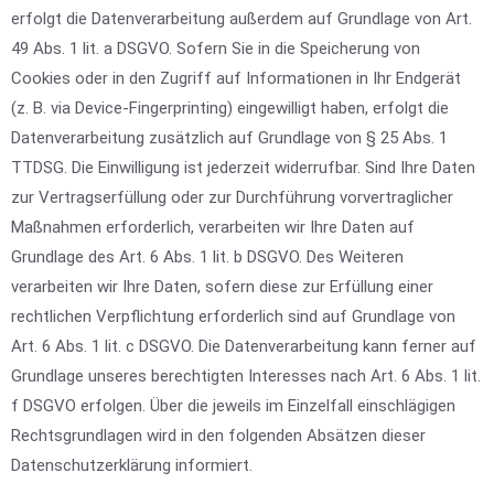
erfolgt die Datenverarbeitung außerdem auf Grundlage von Art.
49 Abs. 1 lit. a DSGVO. Sofern Sie in die Speicherung von
Cookies oder in den Zugriff auf Informationen in Ihr Endgerät
(z. B. via Device-Fingerprinting) eingewilligt haben, erfolgt die
Datenverarbeitung zusätzlich auf Grundlage von § 25 Abs. 1
TTDSG. Die Einwilligung ist jederzeit widerrufbar. Sind Ihre Daten
zur Vertragserfüllung oder zur Durchführung vorvertraglicher
Maßnahmen erforderlich, verarbeiten wir Ihre Daten auf
Grundlage des Art. 6 Abs. 1 lit. b DSGVO. Des Weiteren
verarbeiten wir Ihre Daten, sofern diese zur Erfüllung einer
rechtlichen Verpflichtung erforderlich sind auf Grundlage von
Art. 6 Abs. 1 lit. c DSGVO. Die Datenverarbeitung kann ferner auf
Grundlage unseres berechtigten Interesses nach Art. 6 Abs. 1 lit.
f DSGVO erfolgen. Über die jeweils im Einzelfall einschlägigen
Rechtsgrundlagen wird in den folgenden Absätzen dieser
Datenschutzerklärung informiert.