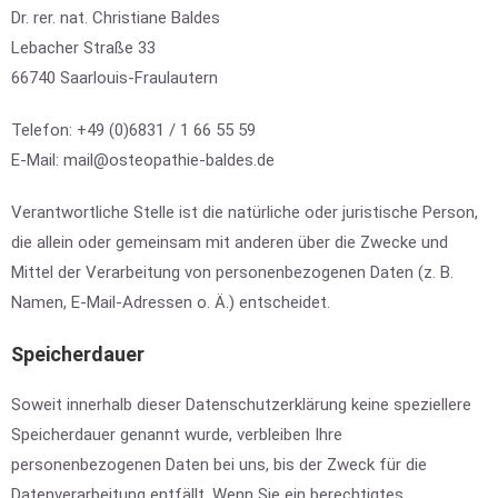
Dr. rer. nat. Christiane Baldes
Lebacher Straße 33
66740 Saarlouis-Fraulautern
Telefon: +49 (0)6831 / 1 66 55 59
E-Mail: mail@osteopathie-baldes.de
Verantwortliche Stelle ist die natürliche oder juristische Person,
die allein oder gemeinsam mit anderen über die Zwecke und
Mittel der Verarbeitung von personenbezogenen Daten (z. B.
Namen, E-Mail-Adressen o. Ä.) entscheidet.
Speicherdauer
Soweit innerhalb dieser Datenschutzerklärung keine speziellere
Speicherdauer genannt wurde, verbleiben Ihre
personenbezogenen Daten bei uns, bis der Zweck für die
Datenverarbeitung entfällt. Wenn Sie ein berechtigtes