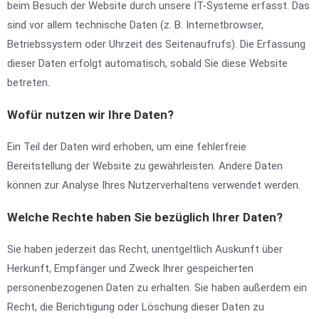
beim Besuch der Website durch unsere IT-Systeme erfasst. Das
sind vor allem technische Daten (z. B. Internetbrowser,
Betriebssystem oder Uhrzeit des Seitenaufrufs). Die Erfassung
dieser Daten erfolgt automatisch, sobald Sie diese Website
betreten.
Wofür nutzen wir Ihre Daten?
Ein Teil der Daten wird erhoben, um eine fehlerfreie
Bereitstellung der Website zu gewährleisten. Andere Daten
können zur Analyse Ihres Nutzerverhaltens verwendet werden.
Welche Rechte haben Sie bezüglich Ihrer Daten?
Sie haben jederzeit das Recht, unentgeltlich Auskunft über
Herkunft, Empfänger und Zweck Ihrer gespeicherten
personenbezogenen Daten zu erhalten. Sie haben außerdem ein
Recht, die Berichtigung oder Löschung dieser Daten zu