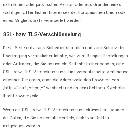
natürlichen oder juristischen Person oder aus Gründen eines
wichtigen öffentlichen Interesses der Europäischen Union oder
eines Mitgliedstaats verarbeitet werden.
SSL- bzw. TLS-Verschlüsselung
Diese Seite nutzt aus Sicherheitsgründen und zum Schutz der
Übertragung vertraulicher Inhalte, wie zum Beispiel Bestellungen
oder Anfragen, die Sie an uns als Seitenbetreiber senden, eine
SSL- bzw. TLS-Verschlüsselung. Eine verschlüsselte Verbindung
erkennen Sie daran, dass die Adresszeile des Browsers von
„http://“ auf „https://“ wechselt und an dem Schloss-Symbol in
Ihrer Browserzeile.
Wenn die SSL- bzw. TLS-Verschlüsselung aktiviert ist, können
die Daten, die Sie an uns übermitteln, nicht von Dritten
mitgelesen werden.