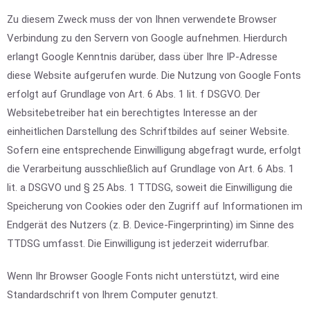
Zu diesem Zweck muss der von Ihnen verwendete Browser
Verbindung zu den Servern von Google aufnehmen. Hierdurch
erlangt Google Kenntnis darüber, dass über Ihre IP-Adresse
diese Website aufgerufen wurde. Die Nutzung von Google Fonts
erfolgt auf Grundlage von Art. 6 Abs. 1 lit. f DSGVO. Der
Websitebetreiber hat ein berechtigtes Interesse an der
einheitlichen Darstellung des Schriftbildes auf seiner Website.
Sofern eine entsprechende Einwilligung abgefragt wurde, erfolgt
die Verarbeitung ausschließlich auf Grundlage von Art. 6 Abs. 1
lit. a DSGVO und § 25 Abs. 1 TTDSG, soweit die Einwilligung die
Speicherung von Cookies oder den Zugriff auf Informationen im
Endgerät des Nutzers (z. B. Device-Fingerprinting) im Sinne des
TTDSG umfasst. Die Einwilligung ist jederzeit widerrufbar.
Wenn Ihr Browser Google Fonts nicht unterstützt, wird eine
Standardschrift von Ihrem Computer genutzt.