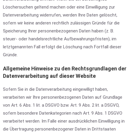
Löschersuchen geltend machen oder eine Einwilligung zur
Datenverarbeitung widerrufen, werden Ihre Daten gelöscht,
sofern wir keine anderen rechtlich zulässigen Gründe für die
Speicherung Ihrer personenbezogenen Daten haben (z. B.
steuer- oder handelsrechtliche Aufbewahrungsfristen); im
letztgenannten Fall erfolgt die Löschung nach Fortfall dieser
Gründe.
Allgemeine Hinweise zu den Rechtsgrundlagen der
Datenverarbeitung auf dieser Website
Sofern Sie in die Datenverarbeitung eingewilligt haben,
verarbeiten wir Ihre personenbezogenen Daten auf Grundlage
von Art. 6 Abs. 1 lit. a DSGVO bzw. Art. 9 Abs. 2 lit. a DSGVO,
sofern besondere Datenkategorien nach Art. 9 Abs. 1 DSGVO
verarbeitet werden. Im Falle einer ausdrücklichen Einwilligung in
die Übertragung personenbezogener Daten in Drittstaaten