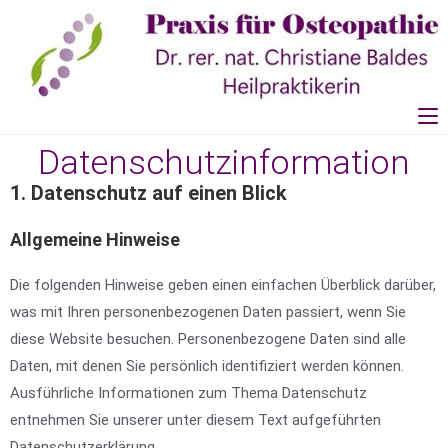
Datenschutzinformation
1. Datenschutz auf einen Blick
Allgemeine Hinweise
Die folgenden Hinweise geben einen einfachen Überblick darüber,
was mit Ihren personenbezogenen Daten passiert, wenn Sie
diese Website besuchen. Personenbezogene Daten sind alle
Daten, mit denen Sie persönlich identifiziert werden können.
Ausführliche Informationen zum Thema Datenschutz
entnehmen Sie unserer unter diesem Text aufgeführten
Datenschutzerklärung.