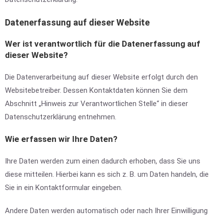
Datenerfassung auf dieser Website
Wer ist verantwortlich für die Datenerfassung auf
dieser Website?
Die Datenverarbeitung auf dieser Website erfolgt durch den
Websitebetreiber. Dessen Kontaktdaten können Sie dem
Abschnitt „Hinweis zur Verantwortlichen Stelle“ in dieser
Datenschutzerklärung entnehmen.
Wie erfassen wir Ihre Daten?
Ihre Daten werden zum einen dadurch erhoben, dass Sie uns
diese mitteilen. Hierbei kann es sich z. B. um Daten handeln, die
Sie in ein Kontaktformular eingeben.
Andere Daten werden automatisch oder nach Ihrer Einwilligung