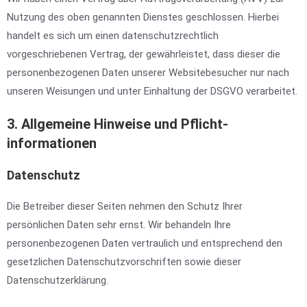
Nutzung des oben genannten Dienstes geschlossen. Hierbei
handelt es sich um einen datenschutzrechtlich
vorgeschriebenen Vertrag, der gewährleistet, dass dieser die
personenbezogenen Daten unserer Websitebesucher nur nach
unseren Weisungen und unter Einhaltung der DSGVO verarbeitet.
3. Allgemeine Hinweise und Pflicht­
informationen
Datenschutz
Die Betreiber dieser Seiten nehmen den Schutz Ihrer
persönlichen Daten sehr ernst. Wir behandeln Ihre
personenbezogenen Daten vertraulich und entsprechend den
gesetzlichen Datenschutzvorschriften sowie dieser
Datenschutzerklärung.