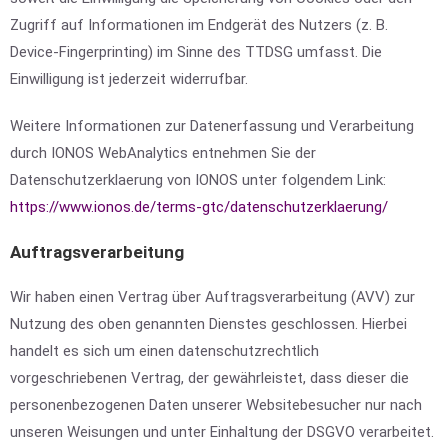
Zugriff auf Informationen im Endgerät des Nutzers (z. B.
Device-Fingerprinting) im Sinne des TTDSG umfasst. Die
Einwilligung ist jederzeit widerrufbar.
Weitere Informationen zur Datenerfassung und Verarbeitung
durch IONOS WebAnalytics entnehmen Sie der
Datenschutzerklaerung von IONOS unter folgendem Link:
https://www.ionos.de/terms-gtc/datenschutzerklaerung/
Auftragsverarbeitung
Wir haben einen Vertrag über Auftragsverarbeitung (AVV) zur
Nutzung des oben genannten Dienstes geschlossen. Hierbei
handelt es sich um einen datenschutzrechtlich
vorgeschriebenen Vertrag, der gewährleistet, dass dieser die
personenbezogenen Daten unserer Websitebesucher nur nach
unseren Weisungen und unter Einhaltung der DSGVO verarbeitet.