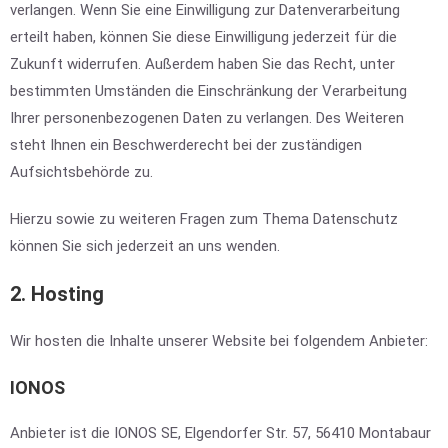
verlangen. Wenn Sie eine Einwilligung zur Datenverarbeitung
erteilt haben, können Sie diese Einwilligung jederzeit für die
Zukunft widerrufen. Außerdem haben Sie das Recht, unter
bestimmten Umständen die Einschränkung der Verarbeitung
Ihrer personenbezogenen Daten zu verlangen. Des Weiteren
steht Ihnen ein Beschwerderecht bei der zuständigen
Aufsichtsbehörde zu.
Hierzu sowie zu weiteren Fragen zum Thema Datenschutz
können Sie sich jederzeit an uns wenden.
2. Hosting
Wir hosten die Inhalte unserer Website bei folgendem Anbieter:
IONOS
Anbieter ist die IONOS SE, Elgendorfer Str. 57, 56410 Montabaur