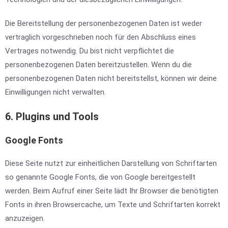
Die Bereitstellung der personenbezogenen Daten ist weder
vertraglich vorgeschrieben noch für den Abschluss eines
Vertrages notwendig. Du bist nicht verpflichtet die
personenbezogenen Daten bereitzustellen. Wenn du die
personenbezogenen Daten nicht bereitstellst, können wir deine
Einwilligungen nicht verwalten.
6. Plugins und Tools
Google Fonts
Diese Seite nutzt zur einheitlichen Darstellung von Schriftarten
so genannte Google Fonts, die von Google bereitgestellt
werden. Beim Aufruf einer Seite lädt Ihr Browser die benötigten
Fonts in ihren Browsercache, um Texte und Schriftarten korrekt
anzuzeigen.