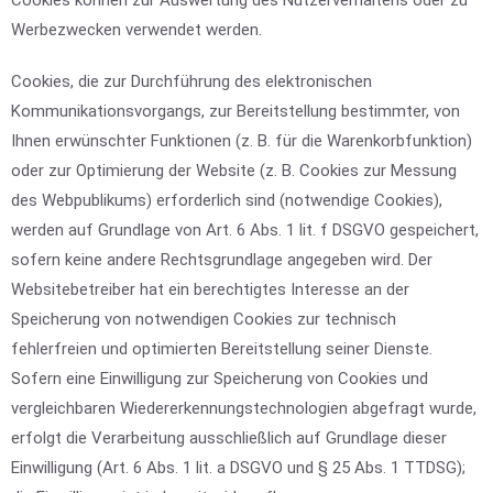
Cookies können zur Auswertung des Nutzerverhaltens oder zu
Werbezwecken verwendet werden.
Cookies, die zur Durchführung des elektronischen
Kommunikationsvorgangs, zur Bereitstellung bestimmter, von
Ihnen erwünschter Funktionen (z. B. für die Warenkorbfunktion)
oder zur Optimierung der Website (z. B. Cookies zur Messung
des Webpublikums) erforderlich sind (notwendige Cookies),
werden auf Grundlage von Art. 6 Abs. 1 lit. f DSGVO gespeichert,
sofern keine andere Rechtsgrundlage angegeben wird. Der
Websitebetreiber hat ein berechtigtes Interesse an der
Speicherung von notwendigen Cookies zur technisch
fehlerfreien und optimierten Bereitstellung seiner Dienste.
Sofern eine Einwilligung zur Speicherung von Cookies und
vergleichbaren Wiedererkennungstechnologien abgefragt wurde,
erfolgt die Verarbeitung ausschließlich auf Grundlage dieser
Einwilligung (Art. 6 Abs. 1 lit. a DSGVO und § 25 Abs. 1 TTDSG);