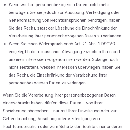
Wenn wir Ihre personenbezogenen Daten nicht mehr
benötigen, Sie sie jedoch zur Ausübung, Verteidigung oder
Geltendmachung von Rechtsansprüchen benötigen, haben
Sie das Recht, statt der Löschung die Einschränkung der
Verarbeitung Ihrer personenbezogenen Daten zu verlangen.
Wenn Sie einen Widerspruch nach Art. 21 Abs. 1 DSGVO
eingelegt haben, muss eine Abwägung zwischen Ihren und
unseren Interessen vorgenommen werden. Solange noch
nicht feststeht, wessen Interessen überwiegen, haben Sie
das Recht, die Einschränkung der Verarbeitung Ihrer
personenbezogenen Daten zu verlangen.
Wenn Sie die Verarbeitung Ihrer personenbezogenen Daten
eingeschränkt haben, dürfen diese Daten – von ihrer
Speicherung abgesehen – nur mit Ihrer Einwilligung oder zur
Geltendmachung, Ausübung oder Verteidigung von
Rechtsansprüchen oder zum Schutz der Rechte einer anderen