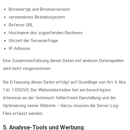
Browsertyp und Browserversion
verwendetes Betriebssystem
Referrer URL
Hostname des zugreifenden Rechners
Uhrzeit der Serveranfrage
IP-Adresse
Eine Zusammenführung dieser Daten mit anderen Datenquellen
wird nicht vorgenommen.
Die Erfassung dieser Daten erfolgt auf Grundlage von Art. 6 Abs.
1 lit. f DSGVO. Der Websitebetreiber hat ein berechtigtes
Interesse an der technisch fehlerfreien Darstellung und der
Optimierung seiner Website – hierzu müssen die Server-Log-
Files erfasst werden.
5. Analyse-Tools und Werbung