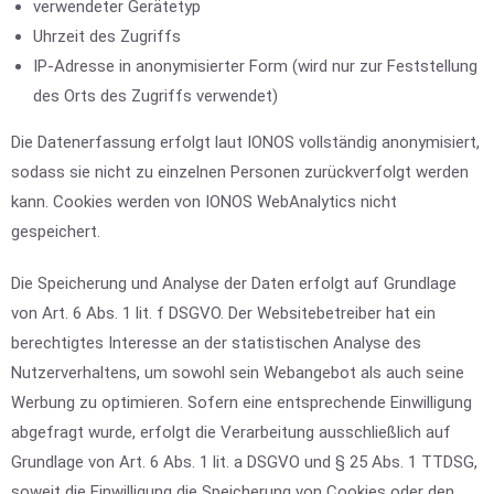
verwendeter Gerätetyp
Uhrzeit des Zugriffs
IP-Adresse in anonymisierter Form (wird nur zur Feststellung
des Orts des Zugriffs verwendet)
Die Datenerfassung erfolgt laut IONOS vollständig anonymisiert,
sodass sie nicht zu einzelnen Personen zurückverfolgt werden
kann. Cookies werden von IONOS WebAnalytics nicht
gespeichert.
Die Speicherung und Analyse der Daten erfolgt auf Grundlage
von Art. 6 Abs. 1 lit. f DSGVO. Der Websitebetreiber hat ein
berechtigtes Interesse an der statistischen Analyse des
Nutzerverhaltens, um sowohl sein Webangebot als auch seine
Werbung zu optimieren. Sofern eine entsprechende Einwilligung
abgefragt wurde, erfolgt die Verarbeitung ausschließlich auf
Grundlage von Art. 6 Abs. 1 lit. a DSGVO und § 25 Abs. 1 TTDSG,
soweit die Einwilligung die Speicherung von Cookies oder den