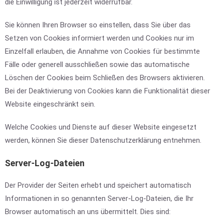
die Einwilligung ist jederzeit widerrufbar.
Sie können Ihren Browser so einstellen, dass Sie über das
Setzen von Cookies informiert werden und Cookies nur im
Einzelfall erlauben, die Annahme von Cookies für bestimmte
Fälle oder generell ausschließen sowie das automatische
Löschen der Cookies beim Schließen des Browsers aktivieren.
Bei der Deaktivierung von Cookies kann die Funktionalität dieser
Website eingeschränkt sein.
Welche Cookies und Dienste auf dieser Website eingesetzt
werden, können Sie dieser Datenschutzerklärung entnehmen.
Server-Log-Dateien
Der Provider der Seiten erhebt und speichert automatisch
Informationen in so genannten Server-Log-Dateien, die Ihr
Browser automatisch an uns übermittelt. Dies sind: