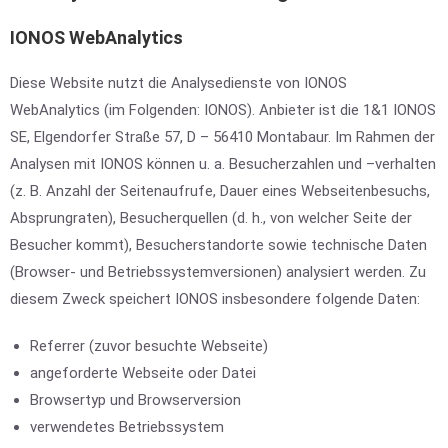
IONOS WebAnalytics
Diese Website nutzt die Analysedienste von IONOS
WebAnalytics (im Folgenden: IONOS). Anbieter ist die 1&1 IONOS
SE, Elgendorfer Straße 57, D – 56410 Montabaur. Im Rahmen der
Analysen mit IONOS können u. a. Besucherzahlen und –verhalten
(z. B. Anzahl der Seitenaufrufe, Dauer eines Webseitenbesuchs,
Absprungraten), Besucherquellen (d. h., von welcher Seite der
Besucher kommt), Besucherstandorte sowie technische Daten
(Browser- und Betriebssystemversionen) analysiert werden. Zu
diesem Zweck speichert IONOS insbesondere folgende Daten:
Referrer (zuvor besuchte Webseite)
angeforderte Webseite oder Datei
Browsertyp und Browserversion
verwendetes Betriebssystem