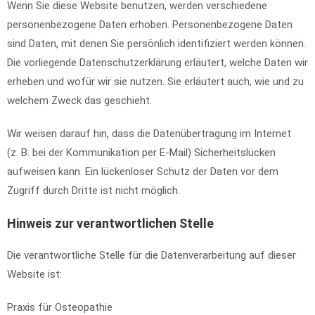
Wenn Sie diese Website benutzen, werden verschiedene
personenbezogene Daten erhoben. Personenbezogene Daten
sind Daten, mit denen Sie persönlich identifiziert werden können.
Die vorliegende Datenschutzerklärung erläutert, welche Daten wir
erheben und wofür wir sie nutzen. Sie erläutert auch, wie und zu
welchem Zweck das geschieht.
Wir weisen darauf hin, dass die Datenübertragung im Internet
(z. B. bei der Kommunikation per E-Mail) Sicherheitslücken
aufweisen kann. Ein lückenloser Schutz der Daten vor dem
Zugriff durch Dritte ist nicht möglich.
Hinweis zur verantwortlichen Stelle
Die verantwortliche Stelle für die Datenverarbeitung auf dieser
Website ist:
Praxis für Osteopathie