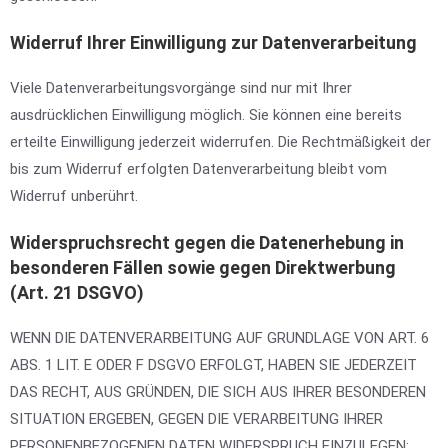
Widerruf Ihrer Einwilligung zur Datenverarbeitung
Viele Datenverarbeitungsvorgänge sind nur mit Ihrer
ausdrücklichen Einwilligung möglich. Sie können eine bereits
erteilte Einwilligung jederzeit widerrufen. Die Rechtmäßigkeit der
bis zum Widerruf erfolgten Datenverarbeitung bleibt vom
Widerruf unberührt.
Widerspruchsrecht gegen die Datenerhebung in
besonderen Fällen sowie gegen Direktwerbung
(Art. 21 DSGVO)
WENN DIE DATENVERARBEITUNG AUF GRUNDLAGE VON ART. 6
ABS. 1 LIT. E ODER F DSGVO ERFOLGT, HABEN SIE JEDERZEIT
DAS RECHT, AUS GRÜNDEN, DIE SICH AUS IHRER BESONDEREN
SITUATION ERGEBEN, GEGEN DIE VERARBEITUNG IHRER
PERSONENBEZOGENEN DATEN WIDERSPRUCH EINZULEGEN;