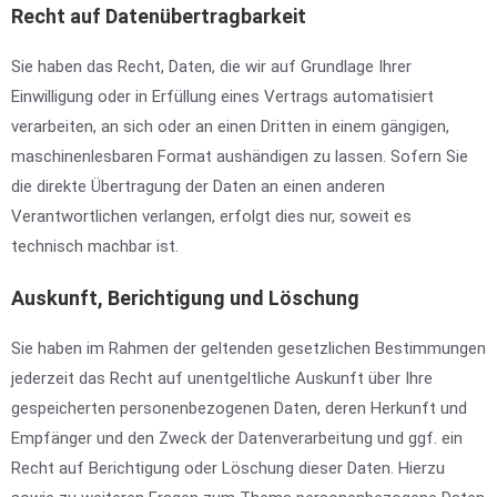
Recht auf Daten­übertrag­barkeit
Sie haben das Recht, Daten, die wir auf Grundlage Ihrer
Einwilligung oder in Erfüllung eines Vertrags automatisiert
verarbeiten, an sich oder an einen Dritten in einem gängigen,
maschinenlesbaren Format aushändigen zu lassen. Sofern Sie
die direkte Übertragung der Daten an einen anderen
Verantwortlichen verlangen, erfolgt dies nur, soweit es
technisch machbar ist.
Auskunft, Berichtigung und Löschung
Sie haben im Rahmen der geltenden gesetzlichen Bestimmungen
jederzeit das Recht auf unentgeltliche Auskunft über Ihre
gespeicherten personenbezogenen Daten, deren Herkunft und
Empfänger und den Zweck der Datenverarbeitung und ggf. ein
Recht auf Berichtigung oder Löschung dieser Daten. Hierzu