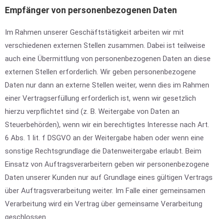
Empfänger von personenbezogenen Daten
Im Rahmen unserer Geschäftstätigkeit arbeiten wir mit
verschiedenen externen Stellen zusammen. Dabei ist teilweise
auch eine Übermittlung von personenbezogenen Daten an diese
externen Stellen erforderlich. Wir geben personenbezogene
Daten nur dann an externe Stellen weiter, wenn dies im Rahmen
einer Vertragserfüllung erforderlich ist, wenn wir gesetzlich
hierzu verpflichtet sind (z. B. Weitergabe von Daten an
Steuerbehörden), wenn wir ein berechtigtes Interesse nach Art.
6 Abs. 1 lit. f DSGVO an der Weitergabe haben oder wenn eine
sonstige Rechtsgrundlage die Datenweitergabe erlaubt. Beim
Einsatz von Auftragsverarbeitern geben wir personenbezogene
Daten unserer Kunden nur auf Grundlage eines gültigen Vertrags
über Auftragsverarbeitung weiter. Im Falle einer gemeinsamen
Verarbeitung wird ein Vertrag über gemeinsame Verarbeitung
geschlossen.