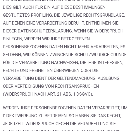
DIES GILT AUCH FÜR EIN AUF DIESE BESTIMMUNGEN
GESTÜTZTES PROFILING. DIE JEWEILIGE RECHTSGRUNDLAGE,
AUF DENEN EINE VERARBEITUNG BERUHT, ENTNEHMEN SIE
DIESER DATENSCHUTZERKLÄRUNG. WENN SIE WIDERSPRUCH
EINLEGEN, WERDEN WIR IHRE BETROFFENEN
PERSONENBEZOGENEN DATEN NICHT MEHR VERARBEITEN, ES
SEI DENN, WIR KÖNNEN ZWINGENDE SCHUTZWÜRDIGE GRÜNDE
FÜR DIE VERARBEITUNG NACHWEISEN, DIE IHRE INTERESSEN,
RECHTE UND FREIHEITEN ÜBERWIEGEN ODER DIE
VERARBEITUNG DIENT DER GELTENDMACHUNG, AUSÜBUNG
ODER VERTEIDIGUNG VON RECHTSANSPRÜCHEN
(WIDERSPRUCH NACH ART. 21 ABS. 1 DSGVO).
WERDEN IHRE PERSONENBEZOGENEN DATEN VERARBEITET, UM
DIREKTWERBUNG ZU BETREIBEN, SO HABEN SIE DAS RECHT,
JEDERZEIT WIDERSPRUCH GEGEN DIE VERARBEITUNG SIE