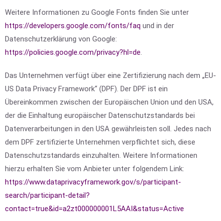
Weitere Informationen zu Google Fonts finden Sie unter
https://developers.google.com/fonts/faq
und in der
Datenschutzerklärung von Google:
https://policies.google.com/privacy?hl=de
.
Das Unternehmen verfügt über eine Zertifizierung nach dem „EU-
US Data Privacy Framework“ (DPF). Der DPF ist ein
Übereinkommen zwischen der Europäischen Union und den USA,
der die Einhaltung europäischer Datenschutzstandards bei
Datenverarbeitungen in den USA gewährleisten soll. Jedes nach
dem DPF zertifizierte Unternehmen verpflichtet sich, diese
Datenschutzstandards einzuhalten. Weitere Informationen
hierzu erhalten Sie vom Anbieter unter folgendem Link:
https://www.dataprivacyframework.gov/s/participant-
search/participant-detail?
contact=true&id=a2zt000000001L5AAI&status=Active