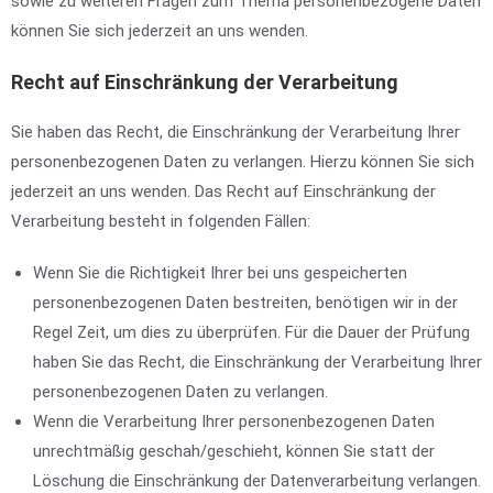
sowie zu weiteren Fragen zum Thema personenbezogene Daten
können Sie sich jederzeit an uns wenden.
Recht auf Einschränkung der Verarbeitung
Sie haben das Recht, die Einschränkung der Verarbeitung Ihrer
personenbezogenen Daten zu verlangen. Hierzu können Sie sich
jederzeit an uns wenden. Das Recht auf Einschränkung der
Verarbeitung besteht in folgenden Fällen:
Wenn Sie die Richtigkeit Ihrer bei uns gespeicherten
personenbezogenen Daten bestreiten, benötigen wir in der
Regel Zeit, um dies zu überprüfen. Für die Dauer der Prüfung
haben Sie das Recht, die Einschränkung der Verarbeitung Ihrer
personenbezogenen Daten zu verlangen.
Wenn die Verarbeitung Ihrer personenbezogenen Daten
unrechtmäßig geschah/geschieht, können Sie statt der
Löschung die Einschränkung der Datenverarbeitung verlangen.