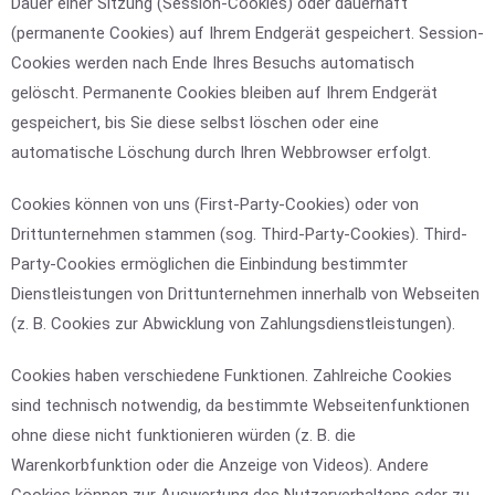
Dauer einer Sitzung (Session-Cookies) oder dauerhaft
(permanente Cookies) auf Ihrem Endgerät gespeichert. Session-
Cookies werden nach Ende Ihres Besuchs automatisch
gelöscht. Permanente Cookies bleiben auf Ihrem Endgerät
gespeichert, bis Sie diese selbst löschen oder eine
automatische Löschung durch Ihren Webbrowser erfolgt.
Cookies können von uns (First-Party-Cookies) oder von
Drittunternehmen stammen (sog. Third-Party-Cookies). Third-
Party-Cookies ermöglichen die Einbindung bestimmter
Dienstleistungen von Drittunternehmen innerhalb von Webseiten
(z. B. Cookies zur Abwicklung von Zahlungsdienstleistungen).
Cookies haben verschiedene Funktionen. Zahlreiche Cookies
sind technisch notwendig, da bestimmte Webseitenfunktionen
ohne diese nicht funktionieren würden (z. B. die
Warenkorbfunktion oder die Anzeige von Videos). Andere